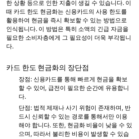
한 상황 등으로 인한 지출이 생길 수 있습니다. 이
때 카드 한도 현금화는 신용카드의 사용 한도를
활용하여 현금을 즉시 확보할 수 있는 방법으로
인식됩니다. 이 방법은 특히 소액의 긴급 자금을
필요한 소비자층에게 그 필요성이 더욱 부각됩니
다.
카드 한도 현금화의 장단점
장점:
신용카드를 통해 빠르게 현금을 확보
할 수 있어, 급전이 필요한 순간에 유용합니
다.
단점:
법적 제재나 사기 위험이 존재하며, 반
드시 신뢰할 수 있는 경로를 통해서만 이용
해야 합니다. 또한, 현금화 비율이 낮을 수 있
으며, 따라서 불리한 비용이 발생할 수 있습