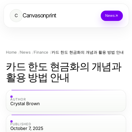
Canvasonprint
C
News
Home
News
Finance
카드 한도 현금화의 개념과 활용 방법 안내
카드 한도 현금화의 개념과
활용 방법 안내
AUTHOR
Crystal Brown
PUBLISHED
October 7, 2025