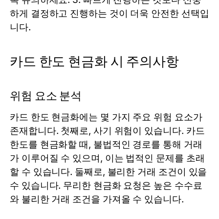
하게 결정하고 진행하는 것이 더욱 안전한 선택입
니다.
카드 한도 현금화 시 주의사항
위험 요소 분석
카드 한도 현금화에는 몇 가지 주요 위험 요소가
존재합니다. 첫째로, 사기 위험이 있습니다. 카드
한도를 현금화할 때, 불법적인 경로를 통해 거래
가 이루어질 수 있으며, 이는 법적인 문제를 초래
할 수 있습니다. 둘째로, 불리한 거래 조건이 있을
수 있습니다. 무리한 현금화 요청은 높은 수수료
와 불리한 거래 조건을 가져올 수 있습니다.