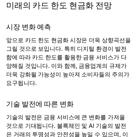
미래의 카드 한도 현금화 전망
시장 변화 예측
앞으로 카드 한도 현금화 시장은 더욱 상향곡선을
그릴 것으로 보입니다. 특히 디지털 환경이 발전
함에 따라 카드 한도를 활용한 금융 서비스가 다
양해질 것입니다. 이와 함께, 금융업계의 규제가
더욱 강화될 가능성이 높아져 소비자들의 주의가
요구됩니다.
기술 발전에 따른 변화
기술의 발전은 금융 서비스에 큰 변화를 가져올
것으로 기대됩니다. 블록체인 및 AI 기술의 발전
은 거래의 투명성과 안전성을 높일 수 있으며, 이