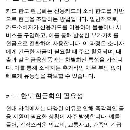
카드 한도 현금화는 신용카드의 소비 한도를 기반
으로 현금을 조달하는 방법입니다. 일반적으로,
카드소비자가 신용카드를 이용하여 물품이나 서
비스를 구입하고, 이를 통해 발생한 부가가치를
현금으로 전환하여 사용합니다. 이 과정은 소비자
에게 긴급한 자금이 필요할 때 주로 활용되며, 대
출과 같은 금융상품과는 차별화된 특성을 가집니
다. 이를 통해 소비자는 추가적인 채무 부담 없이
빠르게 유동성을 확보할 수 있습니다.
카드 한도 현금화의 필요성
현대 사회에서는 다양한 이유로 인해 즉각적인 금
융 지원이 필요한 상황이 자주 발생합니다. 예를
들어, 갑작스러운 의료비, 교통사고, 가족의 긴급