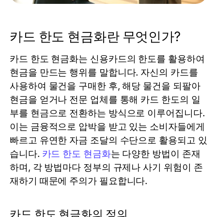
카드 한도 현금화란 무엇인가?
카드 한도 현금화는 신용카드의 한도를 활용하여
현금을 만드는 행위를 말합니다. 자신의 카드를
사용하여 물건을 구매한 후, 해당 물건을 되팔아
현금을 얻거나 전문 업체를 통해 카드 한도의 일
부를 현금으로 전환하는 방식으로 이루어집니다.
이는 금융적으로 압박을 받고 있는 소비자들에게
빠르고 유연한 자금 조달의 수단으로 활용되고 있
습니다.
카드 한도 현금화
는 다양한 방법이 존재
하며, 각 방법마다 정부의 규제나 사기 위험이 존
재하기 때문에 주의가 필요합니다.
카드 한도 현금화의 정의