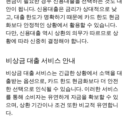
현금이 필요한 경우 신용대출을 선택하는 것도 대
안이 됩니다. 신용대출은 금리가 상대적으로 낮
고, 대출 한도가 명확하기 때문에 카드 한도 현금
화보다 안정적인 상황에서 활용할 수 있습니다.
다만, 신용대출 역시 상환의 의무가 따르므로 상
황에 따라 신중히 결정해야 합니다.
비상금 대출 서비스 안내
비상금 대출 서비스는 긴급한 상황에서 소액을 대
출받는 옵션으로, 카드 한도 현금화보다 더 안전
한 선택으로 인식될 수 있습니다. 이러한 서비스
를 통해 소비자는 유연하게 자금을 확보할 수 있
으며, 상환 기간이나 조건 또한 비교적 유연합니
다.