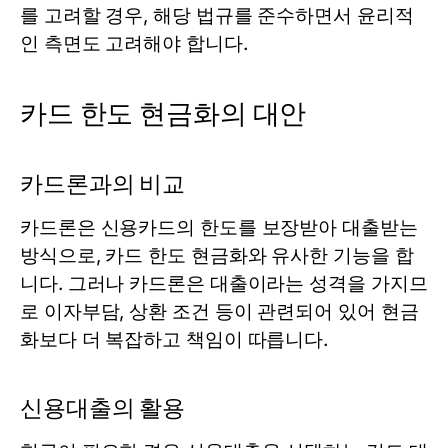
를 고려할 경우, 해당 법규를 준수하면서 윤리적
인 측면도 고려해야 합니다.
카드 한도 현금화의 대안
카드론과의 비교
카드론은 신용카드의 한도를 보장받아 대출받는
방식으로, 카드 한도 현금화와 유사한 기능을 합
니다. 그러나 카드론은 대출이라는 성격을 가지므
로 이자부담, 상환 조건 등이 관련되어 있어 현금
화보다 더 복잡하고 책임이 따릅니다.
신용대출의 활용