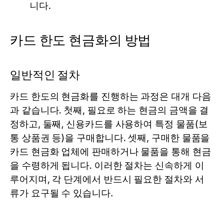
니다.
카드 한도 현금화의 방법
일반적인 절차
카드 한도의 현금화를 진행하는 과정은 대개 다음
과 같습니다. 첫째, 필요로 하는 현금의 금액을 결
정하고, 둘째, 신용카드를 사용하여 특정 물품(보
통 상품권 등)을 구매합니다. 셋째, 구매한 물품을
카드 현금화 업체에 판매하거나 물품을 통해 현금
을 수령하게 됩니다. 이러한 절차는 신속하게 이
루어지며, 각 단계에서 반드시 필요한 절차와 서
류가 요구될 수 있습니다.