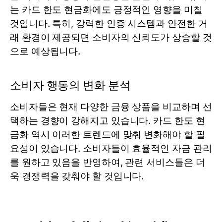
는 카드 한도 현금화에도 긍정적인 영향을 미칠
것입니다. 특히, 강력한 인증 시스템과 안전한 거
래 환경이 제공되면 소비자의 신뢰도가 상승할 것
으로 예상됩니다.
소비자 행동의 변화 분석
소비자들은 현재 다양한 금융 상품을 비교하며 선
택하는 경향이 강해지고 있습니다. 카드 한도 현
금화 역시 이러한 트렌드에 맞춰 변화해야 할 필
요성이 있습니다. 소비자들이 효율적인 자금 관리
를 원하고 있음을 반영하여, 관련 서비스들은 더
욱 경쟁력을 갖춰야 할 것입니다.