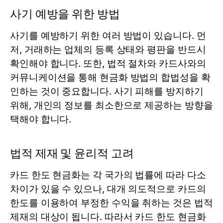
사기 예방을 위한 방법
사기를 예방하기 위한 여러 방법이 있습니다. 먼
저, 거래하는 업체의 등록 상태와 평판을 반드시
확인해야 합니다. 또한, 법적 절차와 카드사와의
커뮤니케이션을 통해 현금화 방법의 합법성을 확
인하는 것이 중요합니다. 사기 피해를 방지하기
위해, 개인의 정보를 최소한으로 제공하는 방향을
택해야 합니다.
법적 제재 및 윤리적 고려
카드 한도 현금화는 각 국가의 법률에 따라 다소
차이가 있을 수 있으나, 대개 의도적으로 카드의
한도를 이용하여 부정한 수익을 취하는 것은 법적
제재의 대상이 됩니다. 따라서 카드 한도 현금화