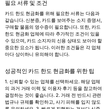
필요 서류 및 조건
카드 한도 현금화를 위해 필요한 서류는 다음과
같습니다. 신분증, 카드를 보여주는 소지 증명서,
구매할 물품의 영수증이 필요합니다. 또한, 카드
한도 현금화 업체에 따라 추가적인 조건이 있을
수 있으며, 카드 소지자의 신용 상태도 보아야 할
중요한 요소가 됩니다. 이러한 조건들은 각 업체
마다 상이하니 유의해야 합니다.
성공적인 카드 한도 현금화를 위한 팁
1. 신뢰할 수 있는 업체를 선택하세요. 해당 업체
의 과거 거래 이력 및 이용자 후기 등을 참고하여
결정하는 것이 좋습니다. 2. 거래 전 반드시 관련
법규나 규제를 확인하고, 사기 피해를 입지 않도
록 유의하세요. 3. 빠르게 진행하는 것보다 신중