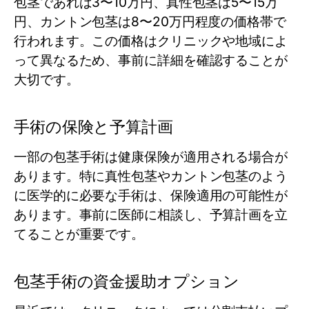
包茎であれば3〜10万円、真性包茎は5〜15万
円、カントン包茎は8〜20万円程度の価格帯で
行われます。この価格はクリニックや地域によ
って異なるため、事前に詳細を確認することが
大切です。
手術の保険と予算計画
一部の包茎手術は健康保険が適用される場合が
あります。特に真性包茎やカントン包茎のよう
に医学的に必要な手術は、保険適用の可能性が
あります。事前に医師に相談し、予算計画を立
てることが重要です。
包茎手術の資金援助オプション