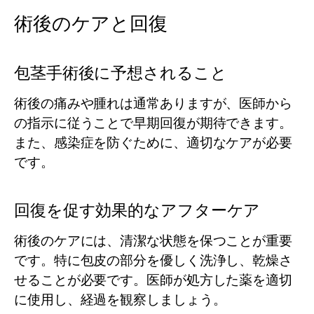
術後のケアと回復
包茎手術後に予想されること
術後の痛みや腫れは通常ありますが、医師から
の指示に従うことで早期回復が期待できます。
また、感染症を防ぐために、適切なケアが必要
です。
回復を促す効果的なアフターケア
術後のケアには、清潔な状態を保つことが重要
です。特に包皮の部分を優しく洗浄し、乾燥さ
せることが必要です。医師が処方した薬を適切
に使用し、経過を観察しましょう。