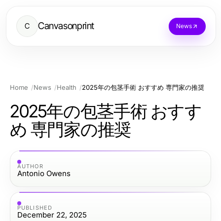
Canvasonprint
C
News
Home
News
Health
2025年の包茎手術 おすすめ 専門家の推奨
2025年の包茎手術 おすす
め 専門家の推奨
AUTHOR
Antonio Owens
PUBLISHED
December 22, 2025