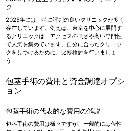
ク
2025年には、特に評判の良いクリニックが多く
存在しています。例えば、東京を中心に展開す
るクリニックは、アクセスの良さや高い専門性
で人気を集めています。自分に合ったクリニッ
クを見つけるために、比較検討を行いましょ
う。
包茎手術の費用と資金調達オプシ
ョン
包茎手術の代表的な費用の解説
包茎手術の費用は様々ですが、一般的には仮性