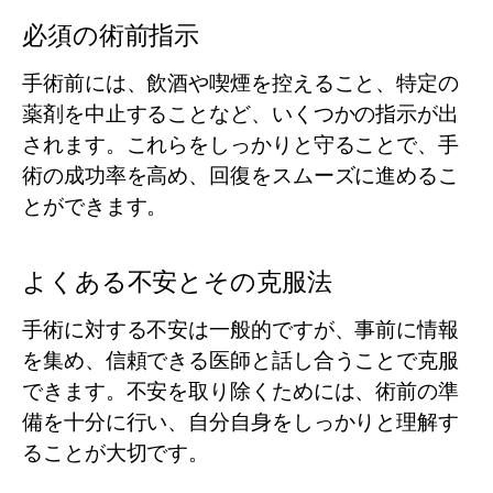
必須の術前指示
手術前には、飲酒や喫煙を控えること、特定の
薬剤を中止することなど、いくつかの指示が出
されます。これらをしっかりと守ることで、手
術の成功率を高め、回復をスムーズに進めるこ
とができます。
よくある不安とその克服法
手術に対する不安は一般的ですが、事前に情報
を集め、信頼できる医師と話し合うことで克服
できます。不安を取り除くためには、術前の準
備を十分に行い、自分自身をしっかりと理解す
ることが大切です。