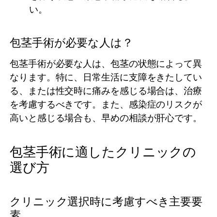
い。
包茎手術が必要な人は？
包茎手術が必要な人は、包茎の状態によって異
なります。特に、日常生活に支障をきたしてい
る、または性交時に痛みを感じる場合は、治療
を考慮するべきです。また、感染症のリスクが
高いと感じる場合も、早めの相談が肝心です。
包茎手術に適したクリニックの
選び方
クリニック選択時に考慮すべき主要要
素