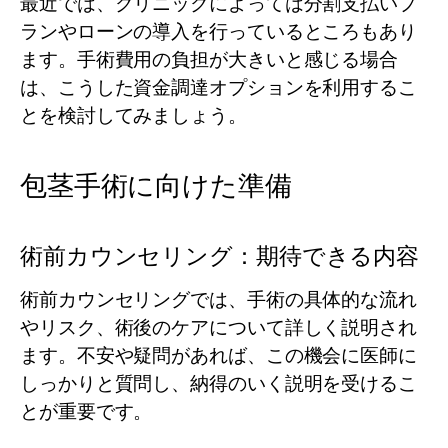
最近では、クリニックによっては分割支払いプ
ランやローンの導入を行っているところもあり
ます。手術費用の負担が大きいと感じる場合
は、こうした資金調達オプションを利用するこ
とを検討してみましょう。
包茎手術に向けた準備
術前カウンセリング：期待できる内容
術前カウンセリングでは、手術の具体的な流れ
やリスク、術後のケアについて詳しく説明され
ます。不安や疑問があれば、この機会に医師に
しっかりと質問し、納得のいく説明を受けるこ
とが重要です。