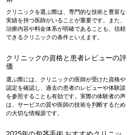
クリニックを選ぶ際は、専門的な技術と豊富な
実績を持つ医師がいることが重要です。また、
治療内容や料金体系が明確であることも、信頼
できるクリニックの条件といえます。
クリニックの資格と患者レビューの評
価
選ぶ際には、クリニックの医師が受けた資格や
認定を確認し、過去の患者のレビューや体験談
を参照することも有効です。実際の体験者の声
は、サービスの質や医師の技術を判断するため
の大切な情報源です。
2025年の包茎手術 おすすめクリニッ