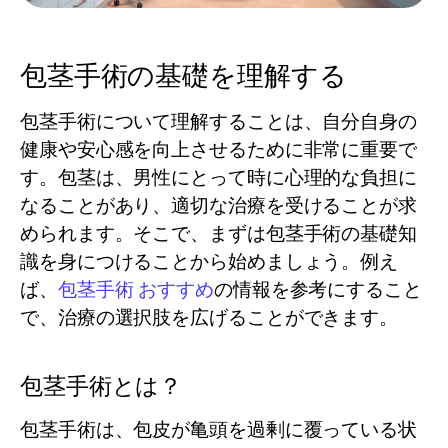
包茎手術の基礎を理解する
包茎手術について理解することは、自分自身の
健康や安心感を向上させるために非常に重要で
す。包茎は、男性にとって時に心理的な負担に
なることがあり、適切な治療を受けることが求
められます。そこで、まずは包茎手術の基礎知
識を身につけることから始めましょう。例え
ば、
包茎手術 おすすめ
の情報を参考にすること
で、治療の選択肢を広げることができます。
包茎手術とは？
包茎手術は、包皮が亀頭を過剰に覆っている状