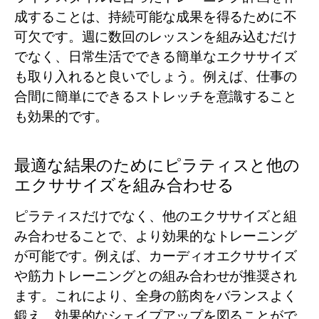
成することは、持続可能な成果を得るために不
可欠です。週に数回のレッスンを組み込むだけ
でなく、日常生活でできる簡単なエクササイズ
も取り入れると良いでしょう。例えば、仕事の
合間に簡単にできるストレッチを意識すること
も効果的です。
最適な結果のためにピラティスと他の
エクササイズを組み合わせる
ピラティスだけでなく、他のエクササイズと組
み合わせることで、より効果的なトレーニング
が可能です。例えば、カーディオエクササイズ
や筋力トレーニングとの組み合わせが推奨され
ます。これにより、全身の筋肉をバランスよく
鍛え、効果的なシェイプアップを図ることがで