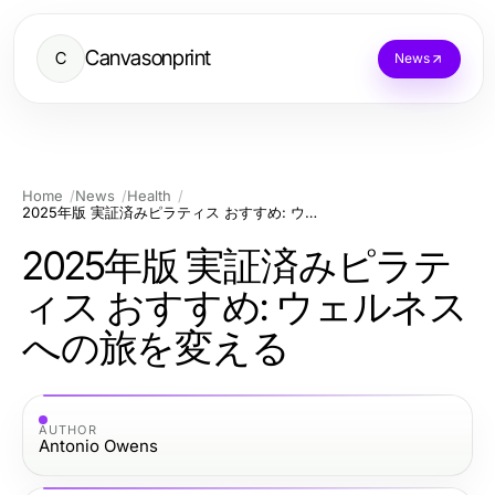
Canvasonprint
C
News
Home
News
Health
2025年版 実証済みピラティス おすすめ: ウェルネスへの旅を変える
2025年版 実証済みピラテ
ィス おすすめ: ウェルネス
への旅を変える
AUTHOR
Antonio Owens