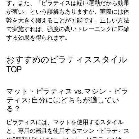
す。また、「ピラティスは軽い運動だから効果
が薄い」という誤解もありますが、実際には体
幹を大きく鍛えることが可能です。正しい方法
で実施すれば、強度の高いトレーニングに匹敵
する効果を得られます。
おすすめのピラティススタイル
TOP
マット・ピラティス vs. マシン・ピラ
ティス: 自分にはどちらが適してい
る？
ピラティスには、マットを使用するスタイル
と、専用の器具を使用するマシン・ピラティス