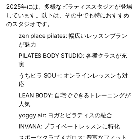
2025年には、多様なピラティススタジオが登場
しています。以下は、その中でも特におすすめ
のスタジオです。
zen place pilates: 幅広いレッスンプラン
が魅力
PILATES BODY STUDIO: 各種クラスが充
実
うちピラ SOU+: オンラインレッスンも対
応
LEAN BODY: 自宅でできるトレーニングが
人気
yoggy air: ヨガとピラティスの融合
INVANA: プライベートレッスンに特化
スポーツクラブメガロス: 豊富なフィット