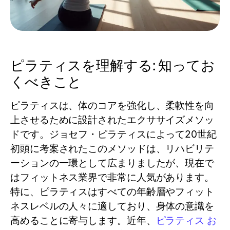
ピラティスを理解する: 知ってお
くべきこと
ピラティスは、体のコアを強化し、柔軟性を向
上させるために設計されたエクササイズメソッ
ドです。ジョセフ・ピラティスによって20世紀
初頭に考案されたこのメソッドは、リハビリテ
ーションの一環として広まりましたが、現在で
はフィットネス業界で非常に人気があります。
特に、ピラティスはすべての年齢層やフィット
ネスレベルの人々に適しており、身体の意識を
高めることに寄与します。近年、
ピラティス お