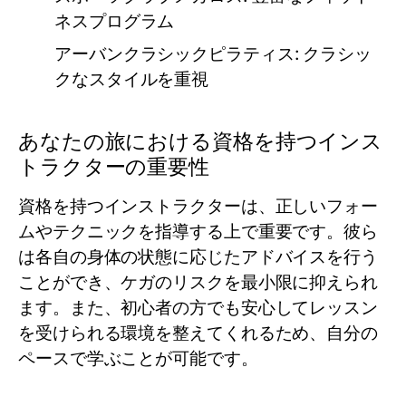
ネスプログラム
アーバンクラシックピラティス: クラシッ
クなスタイルを重視
あなたの旅における資格を持つインス
トラクターの重要性
資格を持つインストラクターは、正しいフォー
ムやテクニックを指導する上で重要です。彼ら
は各自の身体の状態に応じたアドバイスを行う
ことができ、ケガのリスクを最小限に抑えられ
ます。また、初心者の方でも安心してレッスン
を受けられる環境を整えてくれるため、自分の
ペースで学ぶことが可能です。