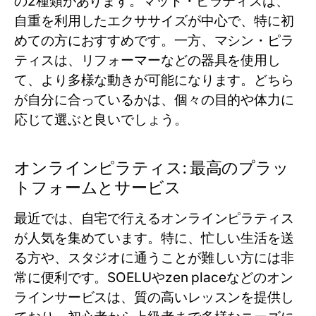
の2種類があります。マット・ピラティスは、
自重を利用したエクササイズが中心で、特に初
めての方におすすめです。一方、マシン・ピラ
ティスは、リフォーマーなどの器具を使用し
て、より多様な動きが可能になります。どちら
が自分に合っているかは、個々の目的や体力に
応じて選ぶと良いでしょう。
オンラインピラティス: 最高のプラッ
トフォームとサービス
最近では、自宅で行えるオンラインピラティス
が人気を集めています。特に、忙しい生活を送
る方や、スタジオに通うことが難しい方には非
常に便利です。SOELUやzen placeなどのオン
ラインサービスは、質の高いレッスンを提供し