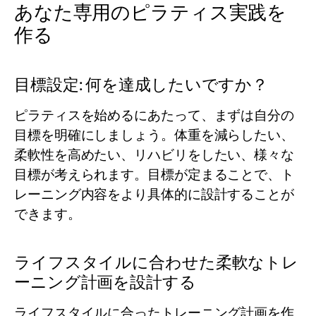
あなた専用のピラティス実践を
作る
目標設定: 何を達成したいですか？
ピラティスを始めるにあたって、まずは自分の
目標を明確にしましょう。体重を減らしたい、
柔軟性を高めたい、リハビリをしたい、様々な
目標が考えられます。目標が定まることで、ト
レーニング内容をより具体的に設計することが
できます。
ライフスタイルに合わせた柔軟なトレ
ーニング計画を設計する
ライフスタイルに合ったトレーニング計画を作