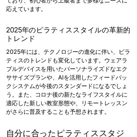
ており、初心者から上級者まで多様なニーズに
応えています。
2025年のピラティススタイルの革新的
トレンド
2025年には、テクノロジーの進化に伴い、ピラ
ティスのトレンドも変化しています。ウェアラ
ブルデバイスを用いたパーソナライズドなエク
ササイズプランや、AIを活用したフィードバッ
クシステムが今後のスタンダードになるでしょ
う。また、コロナ後の新たなライフスタイルに
適応した新しい教室形態や、リモートレッスン
がさらに普及することも予想されます。
自分に合ったピラティススタジ