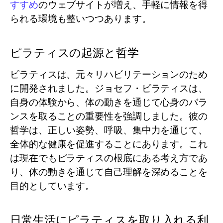
すすめ
のウェブサイトが増え、手軽に情報を得
られる環境も整いつつあります。
ピラティスの起源と哲学
ピラティスは、元々リハビリテーションのため
に開発されました。ジョセフ・ピラティスは、
自身の体験から、体の動きを通じて心身のバラ
ンスを取ることの重要性を強調しました。彼の
哲学は、正しい姿勢、呼吸、集中力を通じて、
全体的な健康を促進することにあります。これ
は現在でもピラティスの根底にある考え方であ
り、体の動きを通じて自己理解を深めることを
目的としています。
日常生活にピラティスを取り入れる利