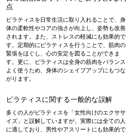
点
ピラティスを日常生活に取り入れることで、身
体の柔軟性やコアの強さが向上し、姿勢も改善
されます。また、ストレスの軽減にも効果的で
す。定期的にピラティスを行うことで、筋肉の
緊張をほぐし、心の安定を図ることができま
す。更に、ピラティスは全身の筋肉をバランス
よく使うため、身体のシェイプアップにもつな
がります。
ピラティスに関する一般的な誤解
多くの人がピラティスを「女性向けのエクササ
イズ」と誤解していますが、実際には全ての人
に適しており、男性やアスリートにも効果的で