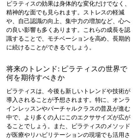
ピラティスの効果は身体的な変化だけでなく、
精神的な面でも見られます。ストレスの軽減
や、自己認識の向上、集中力の増加など、心へ
の良い影響も多くあります。これらの成長を認
識することで、モチベーションを高め、長期的
に続けることができるでしょう。
将来のトレンド: ピラティスの世界で
何を期待すべきか
ピラティスは、今後も新しいトレンドや技術が
導入されることが予想されます。特に、オンラ
インレッスンやバーチャルクラスの普及が進む
中で、より多くの人にこのエクササイズが広が
ることでしょう。また、ピラティスのメソッド
が医療やリハビリテーションの現場でも活用さ