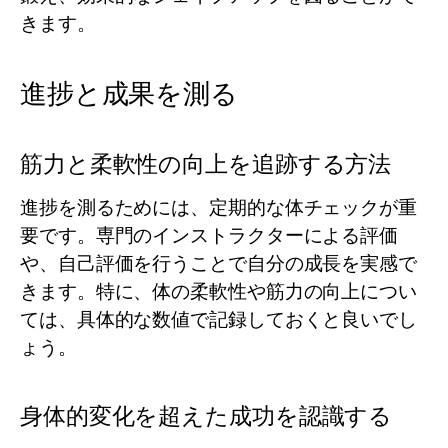
きます。
進捗と成果を測る
筋力と柔軟性の向上を追跡する方法
進捗を測るためには、定期的な体チェックが重
要です。専門のインストラクターによる評価
や、自己評価を行うことで自分の成長を実感で
きます。特に、体の柔軟性や筋力の向上につい
ては、具体的な数値で記録しておくと良いでし
ょう。
身体的変化を超えた成功を認識する