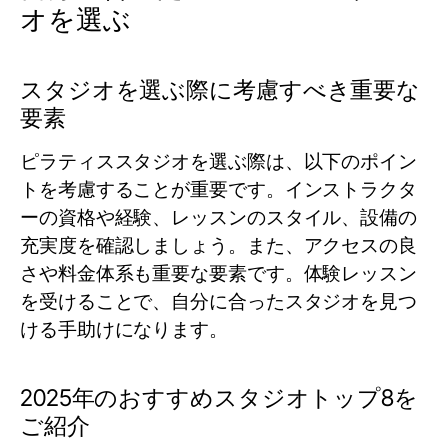
オを選ぶ
スタジオを選ぶ際に考慮すべき重要な
要素
ピラティススタジオを選ぶ際は、以下のポイン
トを考慮することが重要です。インストラクタ
ーの資格や経験、レッスンのスタイル、設備の
充実度を確認しましょう。また、アクセスの良
さや料金体系も重要な要素です。体験レッスン
を受けることで、自分に合ったスタジオを見つ
ける手助けになります。
2025年のおすすめスタジオトップ8を
ご紹介