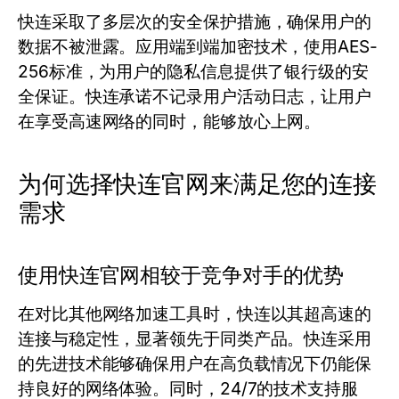
快连采取了多层次的安全保护措施，确保用户的
数据不被泄露。应用端到端加密技术，使用AES-
256标准，为用户的隐私信息提供了银行级的安
全保证。快连承诺不记录用户活动日志，让用户
在享受高速网络的同时，能够放心上网。
为何选择快连官网来满足您的连接
需求
使用快连官网相较于竞争对手的优势
在对比其他网络加速工具时，快连以其超高速的
连接与稳定性，显著领先于同类产品。快连采用
的先进技术能够确保用户在高负载情况下仍能保
持良好的网络体验。同时，24/7的技术支持服