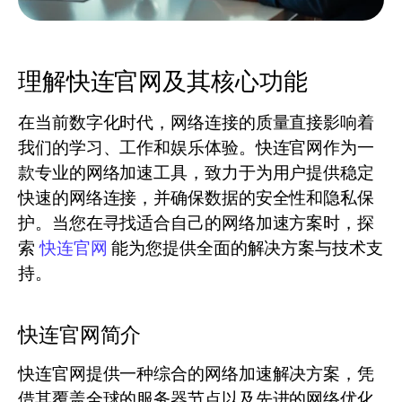
理解快连官网及其核心功能
在当前数字化时代，网络连接的质量直接影响着
我们的学习、工作和娱乐体验。快连官网作为一
款专业的网络加速工具，致力于为用户提供稳定
快速的网络连接，并确保数据的安全性和隐私保
护。当您在寻找适合自己的网络加速方案时，探
索
快连官网
能为您提供全面的解决方案与技术支
持。
快连官网简介
快连官网提供一种综合的网络加速解决方案，凭
借其覆盖全球的服务器节点以及先进的网络优化