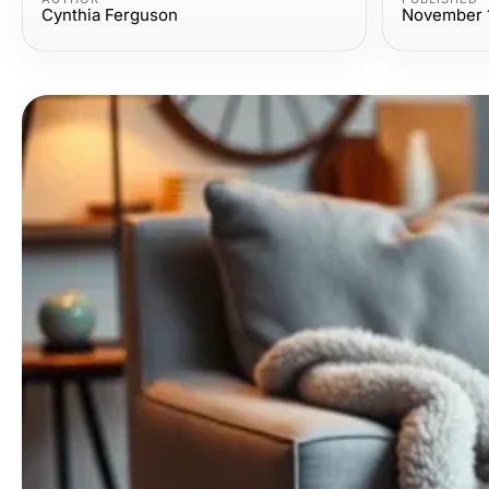
Cynthia Ferguson
November 1