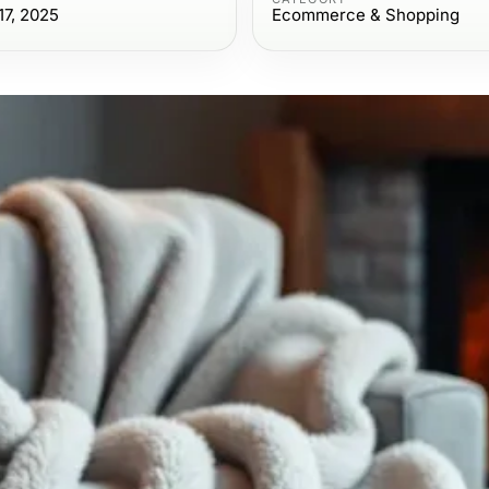
7, 2025
Ecommerce & Shopping