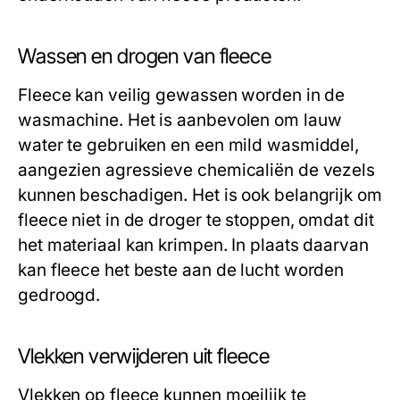
Wassen en drogen van fleece
Fleece kan veilig gewassen worden in de
wasmachine. Het is aanbevolen om lauw
water te gebruiken en een mild wasmiddel,
aangezien agressieve chemicaliën de vezels
kunnen beschadigen. Het is ook belangrijk om
fleece niet in de droger te stoppen, omdat dit
het materiaal kan krimpen. In plaats daarvan
kan fleece het beste aan de lucht worden
gedroogd.
Vlekken verwijderen uit fleece
Vlekken op fleece kunnen moeilijk te