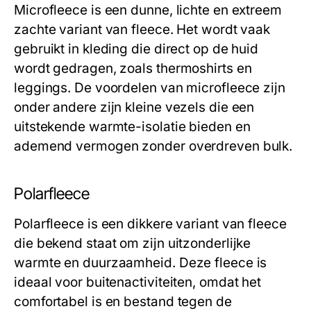
Microfleece is een dunne, lichte en extreem
zachte variant van fleece. Het wordt vaak
gebruikt in kleding die direct op de huid
wordt gedragen, zoals thermoshirts en
leggings. De voordelen van microfleece zijn
onder andere zijn kleine vezels die een
uitstekende warmte-isolatie bieden en
ademend vermogen zonder overdreven bulk.
Polarfleece
Polarfleece is een dikkere variant van fleece
die bekend staat om zijn uitzonderlijke
warmte en duurzaamheid. Deze fleece is
ideaal voor buitenactiviteiten, omdat het
comfortabel is en bestand tegen de