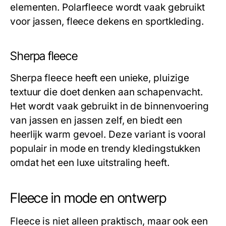
elementen. Polarfleece wordt vaak gebruikt
voor jassen, fleece dekens en sportkleding.
Sherpa fleece
Sherpa fleece heeft een unieke, pluizige
textuur die doet denken aan schapenvacht.
Het wordt vaak gebruikt in de binnenvoering
van jassen en jassen zelf, en biedt een
heerlijk warm gevoel. Deze variant is vooral
populair in mode en trendy kledingstukken
omdat het een luxe uitstraling heeft.
Fleece in mode en ontwerp
Fleece is niet alleen praktisch, maar ook een