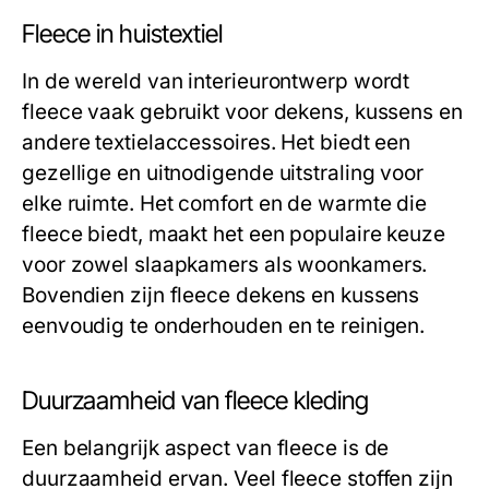
Fleece in huistextiel
In de wereld van interieurontwerp wordt
fleece vaak gebruikt voor dekens, kussens en
andere textielaccessoires. Het biedt een
gezellige en uitnodigende uitstraling voor
elke ruimte. Het comfort en de warmte die
fleece biedt, maakt het een populaire keuze
voor zowel slaapkamers als woonkamers.
Bovendien zijn fleece dekens en kussens
eenvoudig te onderhouden en te reinigen.
Duurzaamheid van fleece kleding
Een belangrijk aspect van fleece is de
duurzaamheid ervan. Veel fleece stoffen zijn