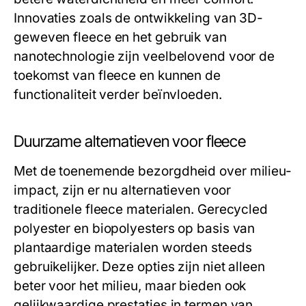
Innovaties zoals de ontwikkeling van 3D-
geweven fleece en het gebruik van
nanotechnologie zijn veelbelovend voor de
toekomst van fleece en kunnen de
functionaliteit verder beïnvloeden.
Duurzame alternatieven voor fleece
Met de toenemende bezorgdheid over milieu-
impact, zijn er nu alternatieven voor
traditionele fleece materialen. Gerecycled
polyester en biopolyesters op basis van
plantaardige materialen worden steeds
gebruikelijker. Deze opties zijn niet alleen
beter voor het milieu, maar bieden ook
gelijkwaardige prestaties in termen van