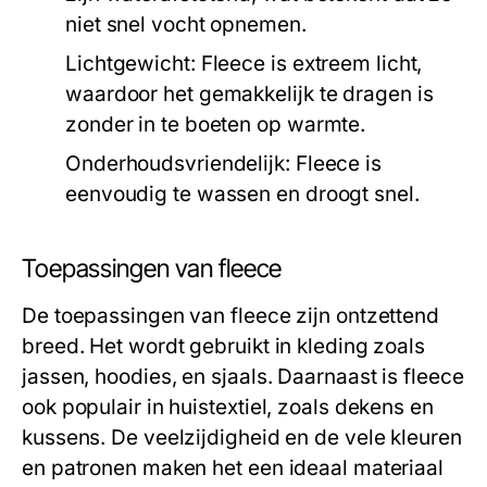
niet snel vocht opnemen.
Lichtgewicht:
Fleece is extreem licht,
waardoor het gemakkelijk te dragen is
zonder in te boeten op warmte.
Onderhoudsvriendelijk:
Fleece is
eenvoudig te wassen en droogt snel.
Toepassingen van fleece
De toepassingen van fleece zijn ontzettend
breed. Het wordt gebruikt in kleding zoals
jassen, hoodies, en sjaals. Daarnaast is fleece
ook populair in huistextiel, zoals dekens en
kussens. De veelzijdigheid en de vele kleuren
en patronen maken het een ideaal materiaal