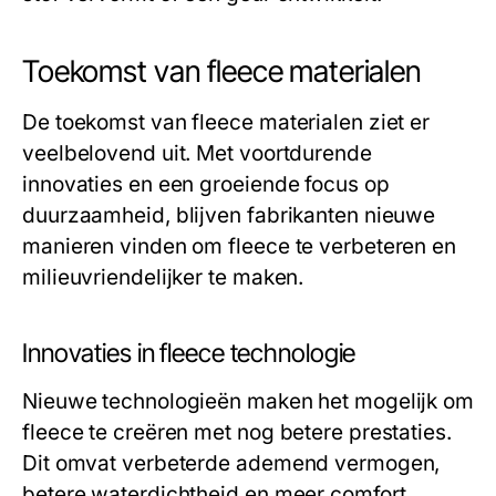
Toekomst van fleece materialen
De toekomst van fleece materialen ziet er
veelbelovend uit. Met voortdurende
innovaties en een groeiende focus op
duurzaamheid, blijven fabrikanten nieuwe
manieren vinden om fleece te verbeteren en
milieuvriendelijker te maken.
Innovaties in fleece technologie
Nieuwe technologieën maken het mogelijk om
fleece te creëren met nog betere prestaties.
Dit omvat verbeterde ademend vermogen,
betere waterdichtheid en meer comfort.