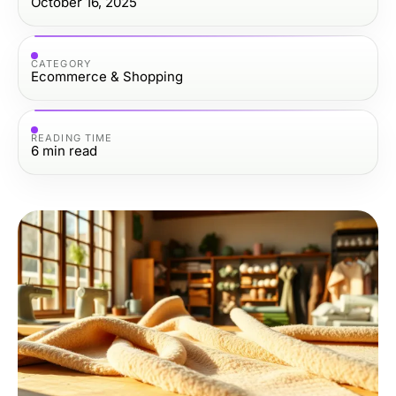
October 16, 2025
CATEGORY
Ecommerce & Shopping
READING TIME
6
min read