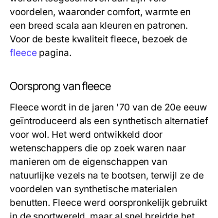
voordelen, waaronder comfort, warmte en
een breed scala aan kleuren en patronen.
Voor de beste kwaliteit fleece, bezoek de
fleece
pagina.
Oorsprong van fleece
Fleece wordt in de jaren '70 van de 20e eeuw
geïntroduceerd als een synthetisch alternatief
voor wol. Het werd ontwikkeld door
wetenschappers die op zoek waren naar
manieren om de eigenschappen van
natuurlijke vezels na te bootsen, terwijl ze de
voordelen van synthetische materialen
benutten. Fleece werd oorspronkelijk gebruikt
in de sportwereld, maar al snel breidde het