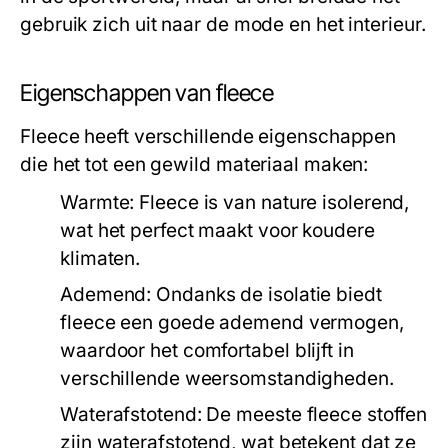
gebruik zich uit naar de mode en het interieur.
Eigenschappen van fleece
Fleece heeft verschillende eigenschappen
die het tot een gewild materiaal maken:
Warmte:
Fleece is van nature isolerend,
wat het perfect maakt voor koudere
klimaten.
Ademend:
Ondanks de isolatie biedt
fleece een goede ademend vermogen,
waardoor het comfortabel blijft in
verschillende weersomstandigheden.
Waterafstotend:
De meeste fleece stoffen
zijn waterafstotend, wat betekent dat ze