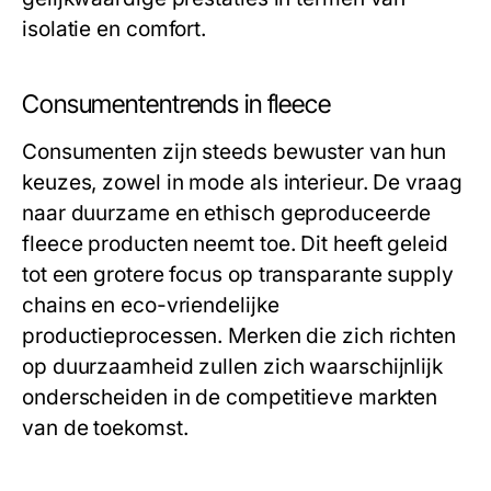
isolatie en comfort.
Consumententrends in fleece
Consumenten zijn steeds bewuster van hun
keuzes, zowel in mode als interieur. De vraag
naar duurzame en ethisch geproduceerde
fleece producten neemt toe. Dit heeft geleid
tot een grotere focus op transparante supply
chains en eco-vriendelijke
productieprocessen. Merken die zich richten
op duurzaamheid zullen zich waarschijnlijk
onderscheiden in de competitieve markten
van de toekomst.