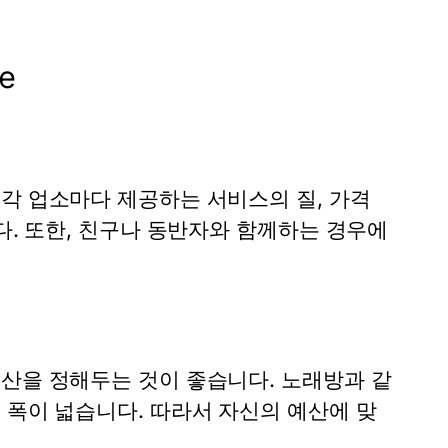
e
각 업소마다 제공하는 서비스의 질, 가격
다. 또한, 친구나 동반자와 함께하는 경우에
예산을 정해두는 것이 좋습니다. 노래방과 같
 폭이 넓습니다. 따라서 자신의 예산에 맞