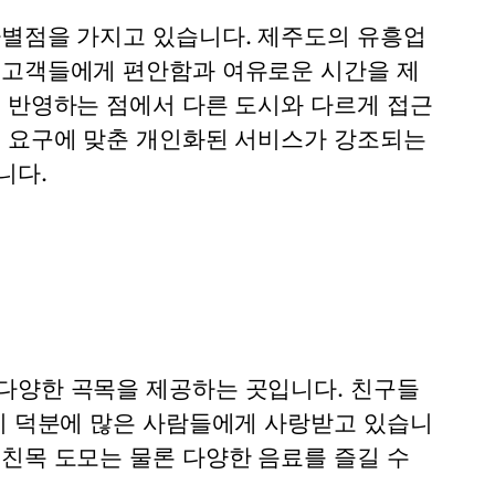
차별점을 가지고 있습니다. 제주도의 유흥업
 고객들에게 편안함과 여유로운 시간을 제
를 반영하는 점에서 다른 도시와 다르게 접근
의 요구에 맞춘 개인화된 서비스가 강조되는
니다.
다양한 곡목을 제공하는 곳입니다. 친구들
인기 덕분에 많은 사람들에게 사랑받고 있습니
친목 도모는 물론 다양한 음료를 즐길 수