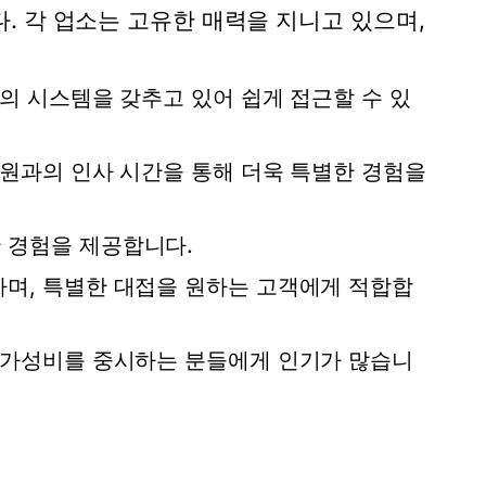
. 각 업소는 고유한 매력을 지니고 있으며,
대의 시스템을 갖추고 있어 쉽게 접근할 수 있
직원과의 인사 시간을 통해 더욱 특별한 경험을
 경험을 제공합니다.
하며, 특별한 대접을 원하는 고객에게 적합합
여 가성비를 중시하는 분들에게 인기가 많습니