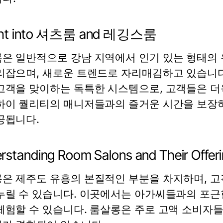
ight into 셔츠룸 and 레깅스룸
은 일반적으로 강남 지역에서 인기 있는 형태의 
리잡으며, 새로운 트렌드로 자리매김하고 있습니
고객을 맞이하는 독특한 시스템으로, 고객들은 더
하이 퀄리티의 매니저들과의 즐거운 시간을 보장하
공됩니다.
rstanding Room Salons and Their Offer
은 제주도 유흥의 본질적인 부분을 차지하며, 
누릴 수 있습니다. 이곳에서는 아가씨들과의 포근
체험할 수 있습니다. 룸살롱은 주로 고액 소비자