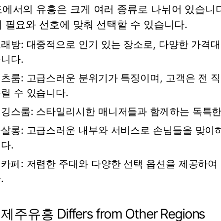
에서의 유흥은 크게 여러 종류로 나뉘어 있습니다
 필요와 선호에 맞춰 선택할 수 있습니다.
노래방
: 대중적으로 인기 있는 장소로, 다양한 가격
니다.
셔츠룸
: 고급스러운 분위기가 특징이며, 고객은 전 
릴 수 있습니다.
레깅스룸
: 스타일리시한 매니저들과 함께하는 독특한
룸살롱
: 고급스러운 내부와 서비스로 손님들을 맞이
다.
텐카페
: 저렴한 주대와 다양한 선택 옵션을 제공하
.
제주유흥 Differs from Other Regions