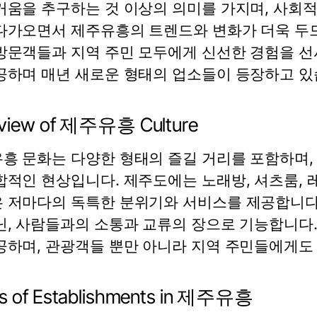
거움을 추구하는 것 이상의 의미를 가지며, 사회적
다가오면서 제주유흥의 트렌드와 변화가 더욱 두드
방문객들과 지역 주민 모두에게 신선한 경험을 선
공하며 매년 새로운 형태의 업소들이 등장하고 있
view of 제주유흥 Culture
흥 문화는 다양한 형태의 즐길 거리를 포함하며,
합적인 현상입니다. 제주도에는 노래방, 셔츠룸, 
 저마다의 독특한 분위기와 서비스를 제공합니다.
닌, 사람들과의 소통과 교류의 장으로 기능합니다
공하며, 관광객들 뿐만 아니라 지역 주민들에게도
s of Establishments in 제주유흥