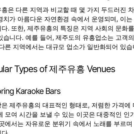
흥은 다른 지역과 비교할 때 몇 가지 두드러진 
경치가 아름다운 자연환경 속에서 운영되며, 이는
다. 또한, 제주유흥의 특징은 지역 사회의 문화
있습니다. 예를 들어, 제주도의 유흥업소는 고객
 다른 지역에서는 대규모 업소가 일반화되어 있습
ular Types of 제주유흥 Venues
oring Karaoke Bars
은 제주유흥의 대표적인 형태로, 저렴한 가격에 
께 모여 시간을 보낼 수 있는 이곳은 대중적인 
이곳에서는 자유로운 분위기 속에서 노래를 부르며 
다.