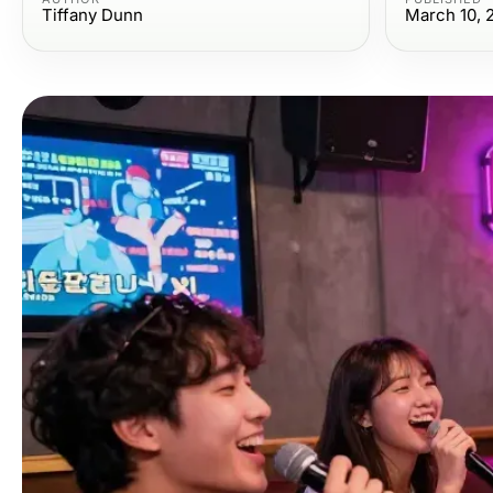
Tiffany Dunn
March 10, 