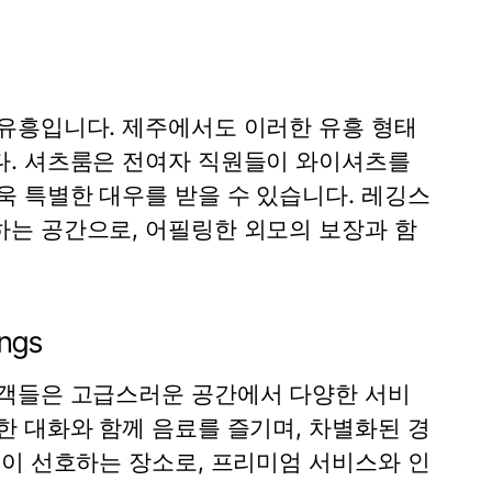
유흥입니다. 제주에서도 이러한 유흥 형태
다. 셔츠룸은 전여자 직원들이 와이셔츠를
욱 특별한 대우를 받을 수 있습니다. 레깅스
는 공간으로, 어필링한 외모의 보장과 함
ings
고객들은 고급스러운 공간에서 다양한 서비
한 대화와 함께 음료를 즐기며, 차별화된 경
들이 선호하는 장소로, 프리미엄 서비스와 인