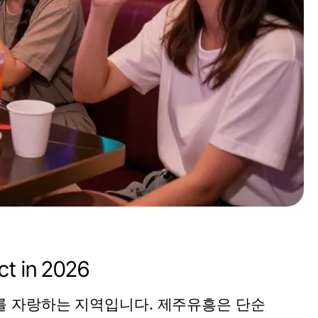
t in 2026
를 자랑하는 지역입니다. 제주유흥은 단순