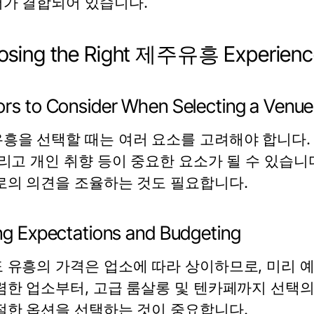
가 결합되어 있습니다.
osing the Right 제주유흥 Experienc
ors to Consider When Selecting a Venue
흥을 선택할 때는 여러 요소를 고려해야 합니다. 
그리고 개인 취향 등이 중요한 요소가 될 수 있습니
로의 의견을 조율하는 것도 필요합니다.
ing Expectations and Budgeting
 유흥의 가격은 업소에 따라 상이하므로, 미리 
렴한 업소부터, 고급 룸살롱 및 텐카페까지 선택의
절한 옵션을 선택하는 것이 중요합니다.