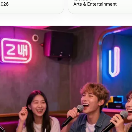
2026
Arts & Entertainment