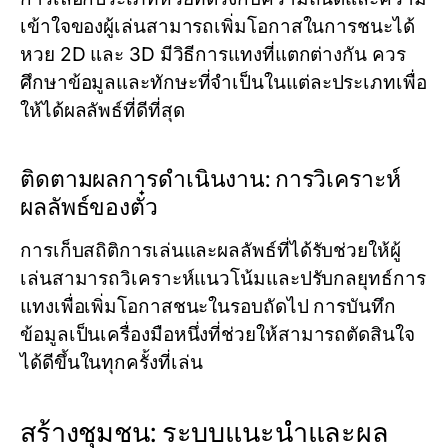
เข้าใจของผู้เล่นสามารถเพิ่มโอกาสในการชนะได้
หวย 2D และ 3D มีวิธีการแทงที่แตกต่างกัน ควร
ศึกษาข้อมูลและทักษะที่จำเป็นในแต่ละประเภทเพื่อ
ให้ได้ผลลัพธ์ที่ดีที่สุด
ติดตามผลการดำเนินงาน: การวิเคราะห์
ผลลัพธ์ของตั๋ว
การเก็บสถิติการเล่นและผลลัพธ์ที่ได้รับช่วยให้ผู้
เล่นสามารถวิเคราะห์แนวโน้มและปรับกลยุทธ์การ
แทงเพื่อเพิ่มโอกาสชนะในรอบถัดไป การบันทึก
ข้อมูลเป็นเครื่องมือหนึ่งที่ช่วยให้สามารถตัดสินใจ
ได้ดีขึ้นในทุกครั้งที่เล่น
สร้างชุมชน: ระบบแนะนำและผล