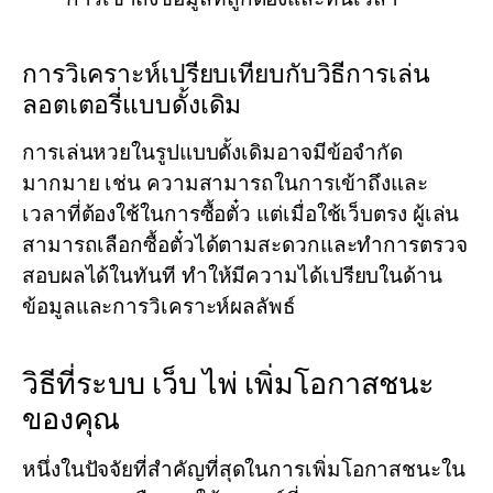
การวิเคราะห์เปรียบเทียบกับวิธีการเล่น
ลอตเตอรี่แบบดั้งเดิม
การเล่นหวยในรูปแบบดั้งเดิมอาจมีข้อจำกัด
มากมาย เช่น ความสามารถในการเข้าถึงและ
เวลาที่ต้องใช้ในการซื้อตั๋ว แต่เมื่อใช้เว็บตรง ผู้เล่น
สามารถเลือกซื้อตั๋วได้ตามสะดวกและทำการตรวจ
สอบผลได้ในทันที ทำให้มีความได้เปรียบในด้าน
ข้อมูลและการวิเคราะห์ผลลัพธ์
วิธีที่ระบบ เว็บ ไพ่ เพิ่มโอกาสชนะ
ของคุณ
หนึ่งในปัจจัยที่สำคัญที่สุดในการเพิ่มโอกาสชนะใน