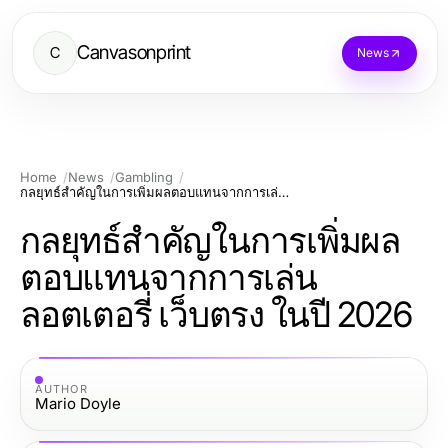
Canvasonprint
C
News
Home
News
Gambling
กลยุทธ์สำคัญในการเพิ่มผลตอบแทนจากการเล่นลอตเตอรี่ เว็บตรง ในปี 2026
กลยุทธ์สำคัญในการเพิ่มผล
ตอบแทนจากการเล่น
ลอตเตอรี่ เว็บตรง ในปี 2026
AUTHOR
Mario Doyle