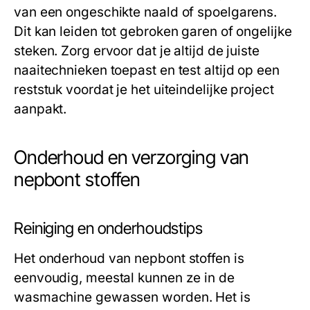
van een ongeschikte naald of spoelgarens.
Dit kan leiden tot gebroken garen of ongelijke
steken. Zorg ervoor dat je altijd de juiste
naaitechnieken toepast en test altijd op een
reststuk voordat je het uiteindelijke project
aanpakt.
Onderhoud en verzorging van
nepbont stoffen
Reiniging en onderhoudstips
Het onderhoud van nepbont stoffen is
eenvoudig, meestal kunnen ze in de
wasmachine gewassen worden. Het is