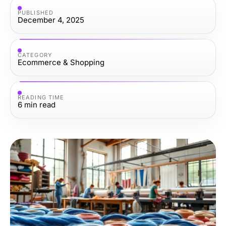
PUBLISHED
December 4, 2025
CATEGORY
Ecommerce & Shopping
READING TIME
6
min read