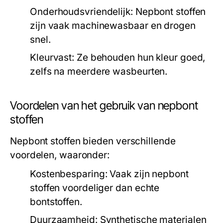
Onderhoudsvriendelijk:
Nepbont stoffen
zijn vaak machinewasbaar en drogen
snel.
Kleurvast:
Ze behouden hun kleur goed,
zelfs na meerdere wasbeurten.
Voordelen van het gebruik van nepbont
stoffen
Nepbont stoffen bieden verschillende
voordelen, waaronder:
Kostenbesparing:
Vaak zijn nepbont
stoffen voordeliger dan echte
bontstoffen.
Duurzaamheid:
Synthetische materialen