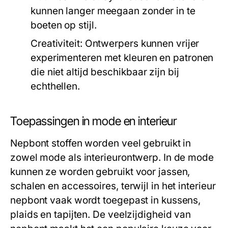
kunnen langer meegaan zonder in te
boeten op stijl.
Creativiteit:
Ontwerpers kunnen vrijer
experimenteren met kleuren en patronen
die niet altijd beschikbaar zijn bij
echthellen.
Toepassingen in mode en interieur
Nepbont stoffen worden veel gebruikt in
zowel mode als interieurontwerp. In de mode
kunnen ze worden gebruikt voor jassen,
schalen en accessoires, terwijl in het interieur
nepbont vaak wordt toegepast in kussens,
plaids en tapijten. De veelzijdigheid van