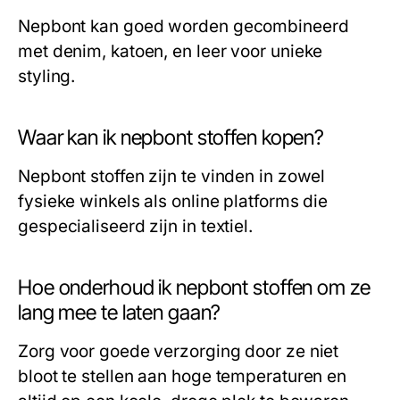
Nepbont kan goed worden gecombineerd
met denim, katoen, en leer voor unieke
styling.
Waar kan ik nepbont stoffen kopen?
Nepbont stoffen zijn te vinden in zowel
fysieke winkels als online platforms die
gespecialiseerd zijn in textiel.
Hoe onderhoud ik nepbont stoffen om ze
lang mee te laten gaan?
Zorg voor goede verzorging door ze niet
bloot te stellen aan hoge temperaturen en