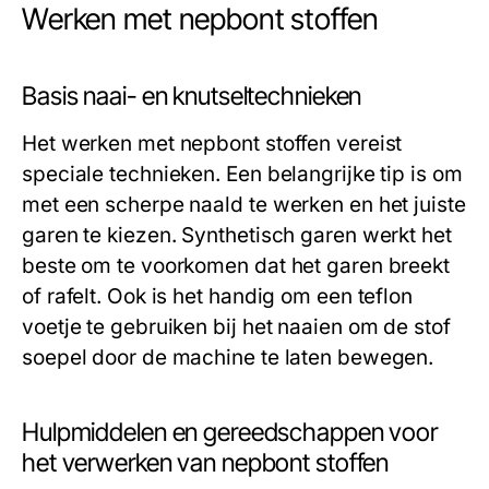
Werken met nepbont stoffen
Basis naai- en knutseltechnieken
Het werken met nepbont stoffen vereist
speciale technieken. Een belangrijke tip is om
met een scherpe naald te werken en het juiste
garen te kiezen. Synthetisch garen werkt het
beste om te voorkomen dat het garen breekt
of rafelt. Ook is het handig om een teflon
voetje te gebruiken bij het naaien om de stof
soepel door de machine te laten bewegen.
Hulpmiddelen en gereedschappen voor
het verwerken van nepbont stoffen