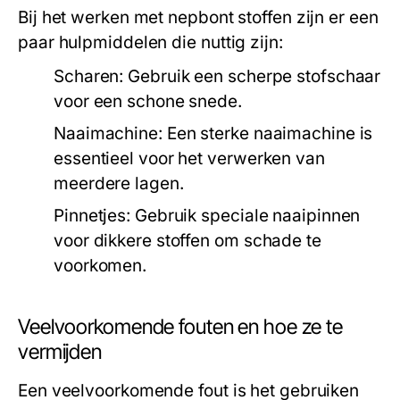
Bij het werken met nepbont stoffen zijn er een
paar hulpmiddelen die nuttig zijn:
Scharen:
Gebruik een scherpe stofschaar
voor een schone snede.
Naaimachine:
Een sterke naaimachine is
essentieel voor het verwerken van
meerdere lagen.
Pinnetjes:
Gebruik speciale naaipinnen
voor dikkere stoffen om schade te
voorkomen.
Veelvoorkomende fouten en hoe ze te
vermijden
Een veelvoorkomende fout is het gebruiken