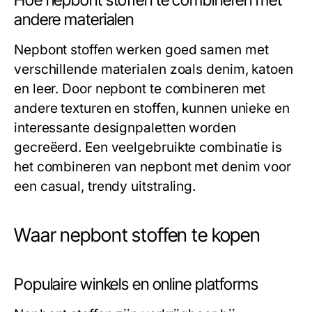
Hoe nepbont stoffen te combineren met
andere materialen
Nepbont stoffen werken goed samen met
verschillende materialen zoals denim, katoen
en leer. Door nepbont te combineren met
andere texturen en stoffen, kunnen unieke en
interessante designpaletten worden
gecreëerd. Een veelgebruikte combinatie is
het combineren van nepbont met denim voor
een casual, trendy uitstraling.
Waar nepbont stoffen te kopen
Populaire winkels en online platforms