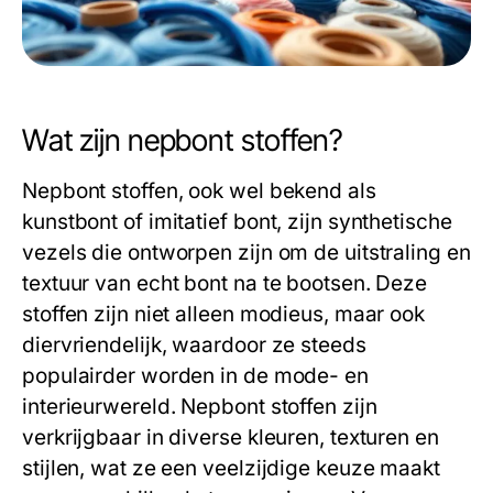
Wat zijn nepbont stoffen?
Nepbont stoffen, ook wel bekend als
kunstbont of imitatief bont, zijn synthetische
vezels die ontworpen zijn om de uitstraling en
textuur van echt bont na te bootsen. Deze
stoffen zijn niet alleen modieus, maar ook
diervriendelijk, waardoor ze steeds
populairder worden in de mode- en
interieurwereld. Nepbont stoffen zijn
verkrijgbaar in diverse kleuren, texturen en
stijlen, wat ze een veelzijdige keuze maakt