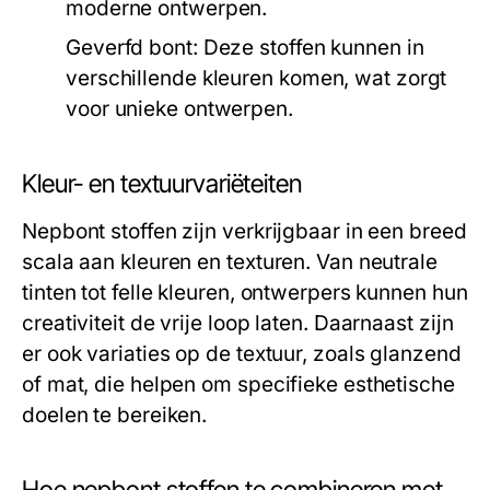
moderne ontwerpen.
Geverfd bont:
Deze stoffen kunnen in
verschillende kleuren komen, wat zorgt
voor unieke ontwerpen.
Kleur- en textuurvariëteiten
Nepbont stoffen zijn verkrijgbaar in een breed
scala aan kleuren en texturen. Van neutrale
tinten tot felle kleuren, ontwerpers kunnen hun
creativiteit de vrije loop laten. Daarnaast zijn
er ook variaties op de textuur, zoals glanzend
of mat, die helpen om specifieke esthetische
doelen te bereiken.