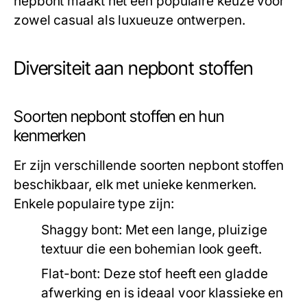
nepbont maakt het een populaire keuze voor
zowel casual als luxueuze ontwerpen.
Diversiteit aan nepbont stoffen
Soorten nepbont stoffen en hun
kenmerken
Er zijn verschillende soorten nepbont stoffen
beschikbaar, elk met unieke kenmerken.
Enkele populaire type zijn:
Shaggy bont:
Met een lange, pluizige
textuur die een bohemian look geeft.
Flat-bont:
Deze stof heeft een gladde
afwerking en is ideaal voor klassieke en