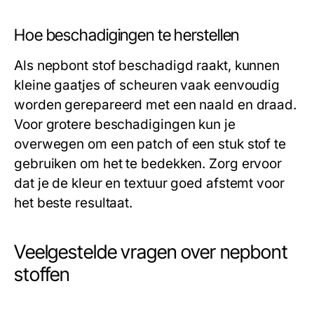
Hoe beschadigingen te herstellen
Als nepbont stof beschadigd raakt, kunnen
kleine gaatjes of scheuren vaak eenvoudig
worden gerepareerd met een naald en draad.
Voor grotere beschadigingen kun je
overwegen om een patch of een stuk stof te
gebruiken om het te bedekken. Zorg ervoor
dat je de kleur en textuur goed afstemt voor
het beste resultaat.
Veelgestelde vragen over nepbont
stoffen