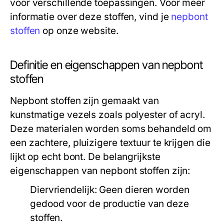
voor verschillende toepassingen. Voor meer
informatie over deze stoffen, vind je
nepbont
stoffen
op onze website.
Definitie en eigenschappen van nepbont
stoffen
Nepbont stoffen zijn gemaakt van
kunstmatige vezels zoals polyester of acryl.
Deze materialen worden soms behandeld om
een zachtere, pluizigere textuur te krijgen die
lijkt op echt bont. De belangrijkste
eigenschappen van nepbont stoffen zijn:
Diervriendelijk:
Geen dieren worden
gedood voor de productie van deze
stoffen.