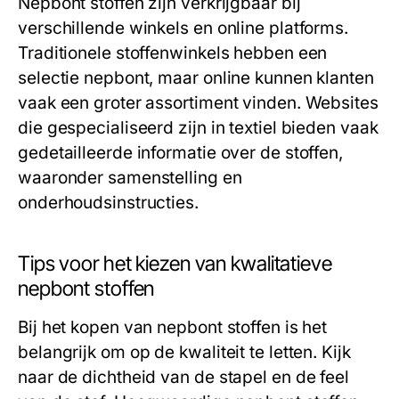
Nepbont stoffen zijn verkrijgbaar bij
verschillende winkels en online platforms.
Traditionele stoffenwinkels hebben een
selectie nepbont, maar online kunnen klanten
vaak een groter assortiment vinden. Websites
die gespecialiseerd zijn in textiel bieden vaak
gedetailleerde informatie over de stoffen,
waaronder samenstelling en
onderhoudsinstructies.
Tips voor het kiezen van kwalitatieve
nepbont stoffen
Bij het kopen van nepbont stoffen is het
belangrijk om op de kwaliteit te letten. Kijk
naar de dichtheid van de stapel en de feel