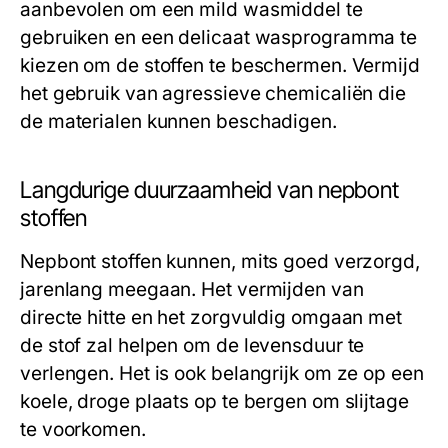
aanbevolen om een mild wasmiddel te
gebruiken en een delicaat wasprogramma te
kiezen om de stoffen te beschermen. Vermijd
het gebruik van agressieve chemicaliën die
de materialen kunnen beschadigen.
Langdurige duurzaamheid van nepbont
stoffen
Nepbont stoffen kunnen, mits goed verzorgd,
jarenlang meegaan. Het vermijden van
directe hitte en het zorgvuldig omgaan met
de stof zal helpen om de levensduur te
verlengen. Het is ook belangrijk om ze op een
koele, droge plaats op te bergen om slijtage
te voorkomen.