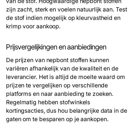
van de stof. Hoogwaardige nepbont stoffen
zijn zacht, sterk en voelen natuurlijk aan. Test
de stof indien mogelijk op kleurvastheid en
krimp voor aankoop.
Prijsvergelijkingen en aanbiedingen
De prijzen van nepbont stoffen kunnen
variëren afhankelijk van de kwaliteit en de
leverancier. Het is altijd de moeite waard om
prijzen te vergelijken op verschillende
platforms en naar aanbieding te zoeken.
Regelmatig hebben stofwinkels
kortingsacties, dus hou belangrijke data in de
gaten om te besparen op je aankopen.