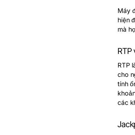
Máy đ
hiện 
mà họ
RTP 
RTP là
cho n
tính 
khoản
các k
Jackp