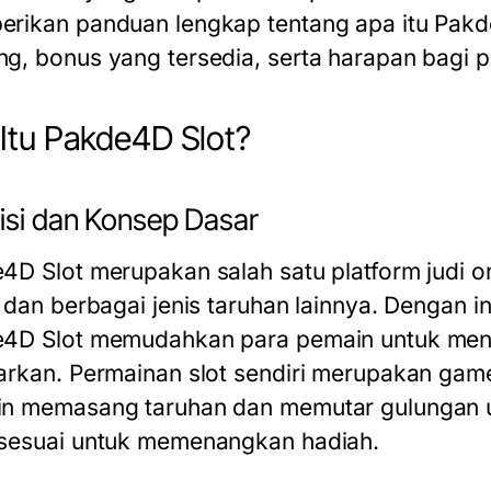
rikan panduan lengkap tentang apa itu Pakde4
g, bonus yang tersedia, serta harapan bagi 
Itu Pakde4D Slot?
nisi dan Konsep Dasar
4D Slot merupakan salah satu platform judi 
, dan berbagai jenis taruhan lainnya. Dengan 
4D Slot memudahkan para pemain untuk menje
arkan. Permainan slot sendiri merupakan gam
n memasang taruhan dan memutar gulungan 
sesuai untuk memenangkan hadiah.