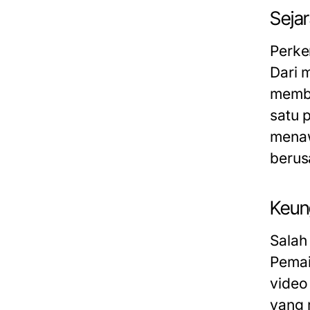
Seja
Perke
Dari m
memba
satu 
menaw
berus
Keun
Salah
Pemai
video 
yang 