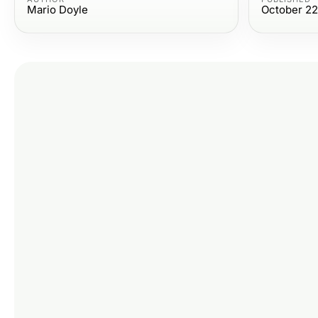
Mario Doyle
October 22