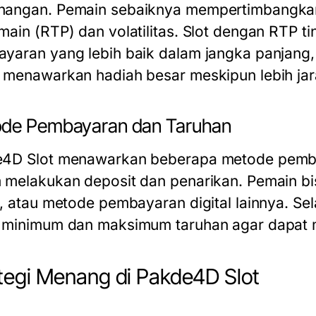
angan. Pemain sebaiknya mempertimbangkan f
main (RTP) dan volatilitas. Slot dengan RTP 
yaran yang lebih baik dalam jangka panjang, s
 menawarkan hadiah besar meskipun lebih jar
de Pembayaran dan Taruhan
4D Slot menawarkan beberapa metode pemb
 melakukan deposit dan penarikan. Pemain bi
t, atau metode pembayaran digital lainnya. Se
 minimum dan maksimum taruhan agar dapat 
tegi Menang di Pakde4D Slot