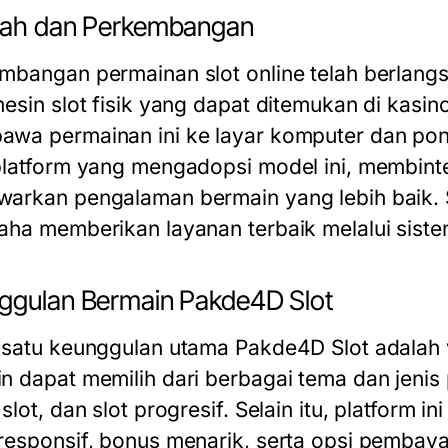
rah dan Perkembangan
mbangan permainan slot online telah berlang
esin slot fisik yang dapat ditemukan di kasino
wa permainan ini ke layar komputer dan pon
platform yang mengadopsi model ini, membinteg
arkan pengalaman bermain yang lebih baik. S
aha memberikan layanan terbaik melalui sist
ggulan Bermain Pakde4D Slot
 satu keunggulan utama Pakde4D Slot adalah 
n dapat memilih dari berbagai tema dan jenis p
slot, dan slot progresif. Selain itu, platform 
responsif, bonus menarik, serta opsi pemba