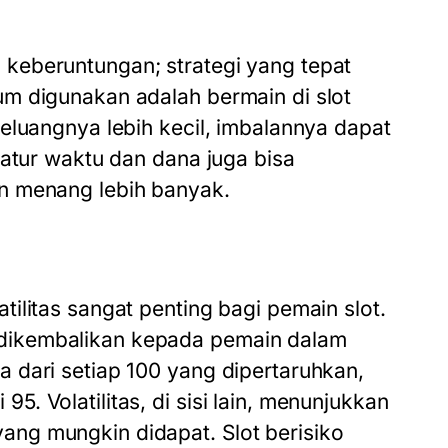
keberuntungan; strategi yang tepat
um digunakan adalah bermain di slot
eluangnya lebih kecil, imbalannya dapat
gatur waktu dan dana juga bisa
n menang lebih banyak.
ilitas sangat penting bagi pemain slot.
dikembalikan kepada pemain dalam
 dari setiap 100 yang dipertaruhkan,
. Volatilitas, di sisi lain, menunjukkan
ng mungkin didapat. Slot berisiko