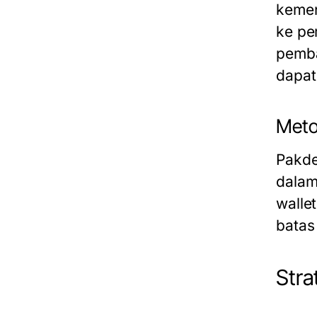
kemen
ke pe
pemba
dapat
Meto
Pakde
dalam
walle
batas
Stra