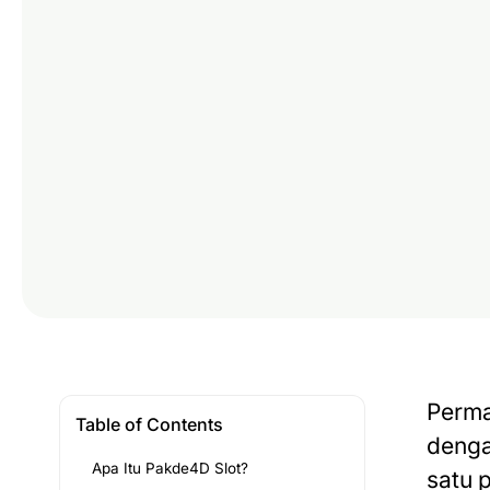
Perma
Table of Contents
denga
Apa Itu Pakde4D Slot?
satu 