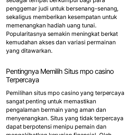
sebagai tempat berkumpul bagi para
penggemar judi untuk bersenang-senang,
sekaligus memberikan kesempatan untuk
memenangkan hadiah uang tunai.
Popularitasnya semakin meningkat berkat
kemudahan akses dan variasi permainan
yang ditawarkan.
Pentingnya Memilih Situs mpo casino
Terpercaya
Pemilihan situs mpo casino yang terpercaya
sangat penting untuk memastikan
pengalaman bermain yang aman dan
menyenangkan. Situs yang tidak terpercaya
dapat berpotensi menipu pemain dan