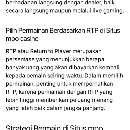
berhadapan langsung dengan dealer, baik
secara langsung maupun melalui live gaming.
Pilih Permainan Berdasarkan RTP di Situs
mpo casino
RTP atau Return to Player merupakan
persentase yang menunjukkan berapa
banyak uang yang akan dibayarkan kembali
kepada pemain seiring waktu. Dalam memilih
permainan, penting untuk memperhatikan
RTP, karena permainan dengan RTP yang
lebih tinggi memberikan peluang menang
yang lebih baik dalam jangka panjang.
Strategi Bermain di Situs mpo