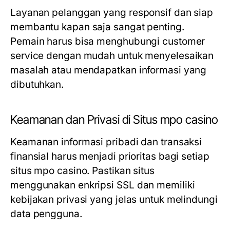
Layanan pelanggan yang responsif dan siap
membantu kapan saja sangat penting.
Pemain harus bisa menghubungi customer
service dengan mudah untuk menyelesaikan
masalah atau mendapatkan informasi yang
dibutuhkan.
Keamanan dan Privasi di Situs mpo casino
Keamanan informasi pribadi dan transaksi
finansial harus menjadi prioritas bagi setiap
situs mpo casino. Pastikan situs
menggunakan enkripsi SSL dan memiliki
kebijakan privasi yang jelas untuk melindungi
data pengguna.