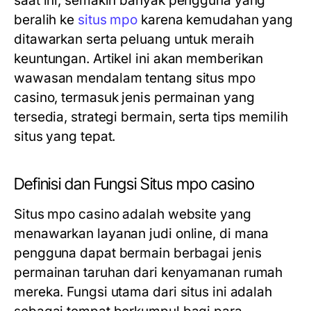
saat ini, semakin banyak pengguna yang
beralih ke
situs mpo
karena kemudahan yang
ditawarkan serta peluang untuk meraih
keuntungan. Artikel ini akan memberikan
wawasan mendalam tentang situs mpo
casino, termasuk jenis permainan yang
tersedia, strategi bermain, serta tips memilih
situs yang tepat.
Definisi dan Fungsi Situs mpo casino
Situs mpo casino adalah website yang
menawarkan layanan judi online, di mana
pengguna dapat bermain berbagai jenis
permainan taruhan dari kenyamanan rumah
mereka. Fungsi utama dari situs ini adalah