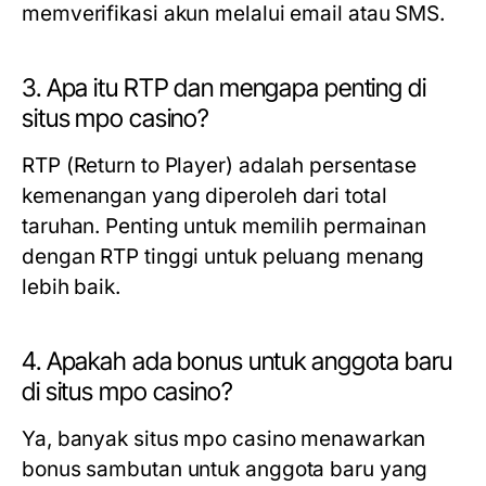
memverifikasi akun melalui email atau SMS.
3. Apa itu RTP dan mengapa penting di
situs mpo casino?
RTP (Return to Player) adalah persentase
kemenangan yang diperoleh dari total
taruhan. Penting untuk memilih permainan
dengan RTP tinggi untuk peluang menang
lebih baik.
4. Apakah ada bonus untuk anggota baru
di situs mpo casino?
Ya, banyak situs mpo casino menawarkan
bonus sambutan untuk anggota baru yang