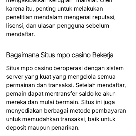
mengakibatkan kerugian finansial. Oleh
karena itu, penting untuk melakukan
penelitian mendalam mengenai reputasi,
lisensi, dan ulasan pengguna sebelum
mendaftar.
Bagaimana Situs mpo casino Bekerja
Situs mpo casino beroperasi dengan sistem
server yang kuat yang mengelola semua
permainan dan transaksi. Setelah mendaftar,
pemain dapat mentransfer saldo ke akun
mereka dan mulai bermain. Situs ini juga
menyediakan berbagai metode pembayaran
untuk memudahkan transaksi, baik untuk
deposit maupun penarikan.