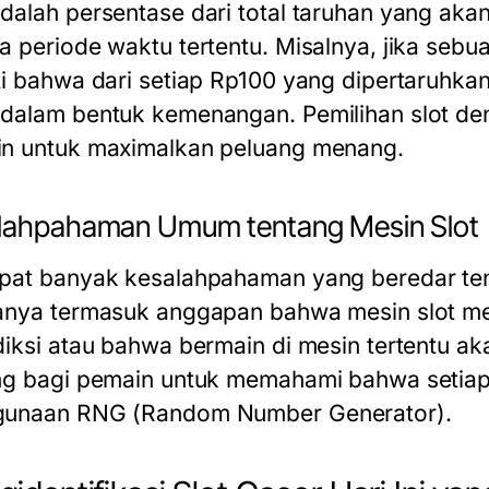
dalah persentase dari total taruhan yang ak
a periode waktu tertentu. Misalnya, jika sebua
ti bahwa dari setiap Rp100 yang dipertaruhk
dalam bentuk kemenangan. Pemilihan slot den
n untuk maximalkan peluang menang.
lahpahaman Umum tentang Mesin Slot
pat banyak kesalahpahaman yang beredar ten
anya termasuk anggapan bahwa mesin slot mem
diksi atau bahwa bermain di mesin tertentu 
ng bagi pemain untuk memahami bahwa setiap 
unaan RNG (Random Number Generator).