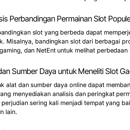
isis Perbandingan Permainan Slot Popul
ndingkan slot yang berbeda dapat memperj
ik. Misalnya, bandingkan slot dari berbagai pr
gaming, dan NetEnt untuk melihat perbedaan
 dan Sumber Daya untuk Meneliti Slot G
k alat dan sumber daya online dapat membant
ang menyediakan analisis dan peringkat perma
 perjudian sering kali menjadi tempat yang b
n lain.