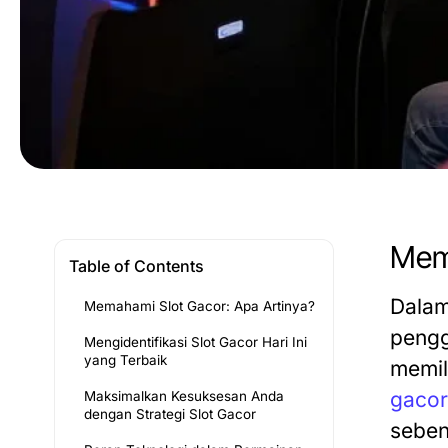
Mema
Table of Contents
Dalam
Memahami Slot Gacor: Apa Artinya?
pengg
Mengidentifikasi Slot Gacor Hari Ini
yang Terbaik
memil
gacor 
Maksimalkan Kesuksesan Anda
dengan Strategi Slot Gacor
seben