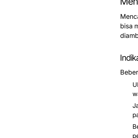
Meng
Menca
bisa 
diamb
Indi
Beber
U
w
J
p
B
p