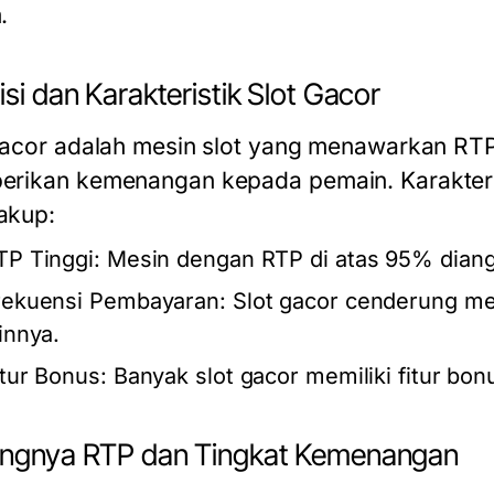
.
isi dan Karakteristik Slot Gacor
gacor adalah mesin slot yang menawarkan RTP (
rikan kemenangan kepada pemain. Karakterist
akup:
TP Tinggi:
Mesin dengan RTP di atas 95% dian
rekuensi Pembayaran:
Slot gacor cenderung mem
ainnya.
itur Bonus:
Banyak slot gacor memiliki fitur b
ingnya RTP dan Tingkat Kemenangan