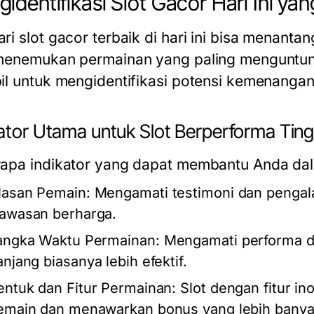
identifikasi Slot Gacor Hari Ini yan
ri slot gacor terbaik di hari ini bisa menanta
menemukan permainan yang paling menguntun
il untuk mengidentifikasi potensi kemenangan
kator Utama untuk Slot Berperforma Ting
apa indikator yang dapat membantu Anda dal
lasan Pemain:
Mengamati testimoni dan pengal
awasan berharga.
angka Waktu Permainan:
Mengamati performa dar
anjang biasanya lebih efektif.
entuk dan Fitur Permainan:
Slot dengan fitur ino
emain dan menawarkan bonus yang lebih banya