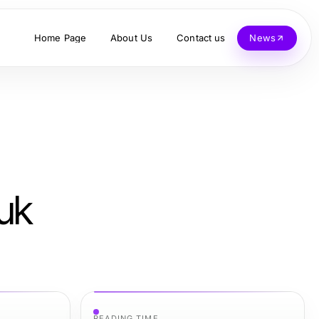
Home Page
About Us
Contact us
News
tuk
READING TIME