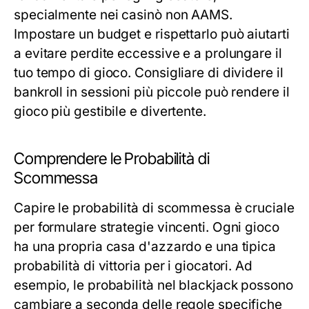
specialmente nei casinò non AAMS.
Impostare un budget e rispettarlo può aiutarti
a evitare perdite eccessive e a prolungare il
tuo tempo di gioco. Consigliare di dividere il
bankroll in sessioni più piccole può rendere il
gioco più gestibile e divertente.
Comprendere le Probabilità di
Scommessa
Capire le probabilità di scommessa è cruciale
per formulare strategie vincenti. Ogni gioco
ha una propria casa d'azzardo e una tipica
probabilità di vittoria per i giocatori. Ad
esempio, le probabilità nel blackjack possono
cambiare a seconda delle regole specifiche