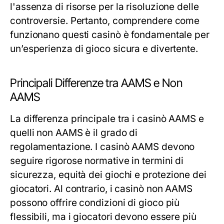
l'assenza di risorse per la risoluzione delle
controversie. Pertanto, comprendere come
funzionano questi casinò è fondamentale per
un’esperienza di gioco sicura e divertente.
Principali Differenze tra AAMS e Non
AAMS
La differenza principale tra i casinò AAMS e
quelli non AAMS è il grado di
regolamentazione. I casinò AAMS devono
seguire rigorose normative in termini di
sicurezza, equità dei giochi e protezione dei
giocatori. Al contrario, i casinò non AAMS
possono offrire condizioni di gioco più
flessibili, ma i giocatori devono essere più