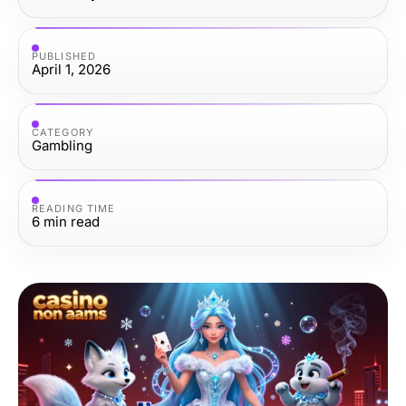
PUBLISHED
April 1, 2026
CATEGORY
Gambling
READING TIME
6
min read