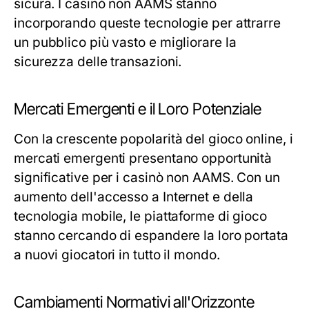
sicura. I casinò non AAMS stanno
incorporando queste tecnologie per attrarre
un pubblico più vasto e migliorare la
sicurezza delle transazioni.
Mercati Emergenti e il Loro Potenziale
Con la crescente popolarità del gioco online, i
mercati emergenti presentano opportunità
significative per i casinò non AAMS. Con un
aumento dell'accesso a Internet e della
tecnologia mobile, le piattaforme di gioco
stanno cercando di espandere la loro portata
a nuovi giocatori in tutto il mondo.
Cambiamenti Normativi all'Orizzonte