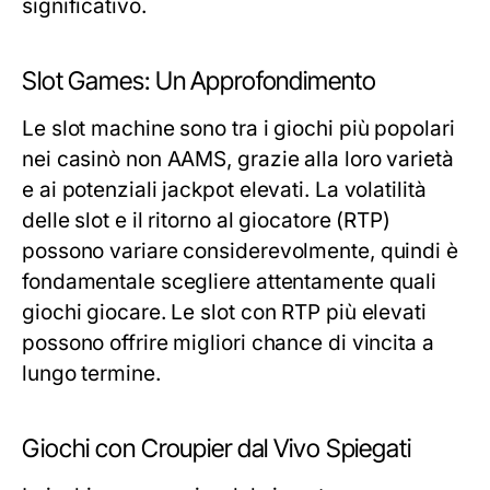
significativo.
Slot Games: Un Approfondimento
Le slot machine sono tra i giochi più popolari
nei casinò non AAMS, grazie alla loro varietà
e ai potenziali jackpot elevati. La volatilità
delle slot e il ritorno al giocatore (RTP)
possono variare considerevolmente, quindi è
fondamentale scegliere attentamente quali
giochi giocare. Le slot con RTP più elevati
possono offrire migliori chance di vincita a
lungo termine.
Giochi con Croupier dal Vivo Spiegati