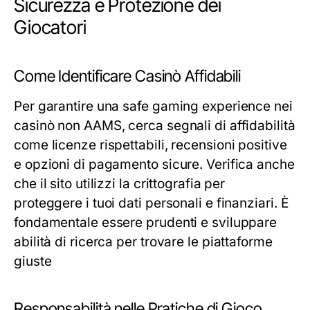
Sicurezza e Protezione dei
Giocatori
Come Identificare Casinò Affidabili
Per garantire una safe gaming experience nei
casinò non AAMS, cerca segnali di affidabilità
come licenze rispettabili, recensioni positive
e opzioni di pagamento sicure. Verifica anche
che il sito utilizzi la crittografia per
proteggere i tuoi dati personali e finanziari. È
fondamentale essere prudenti e sviluppare
abilità di ricerca per trovare le piattaforme
giuste
Responsabilità nelle Pratiche di Gioco